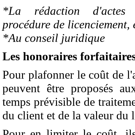
*La rédaction d'actes j
procédure de licenciement, e
*Au conseil juridique
Les honoraires forfaitaires
Pour plafonner le coût de l'
peuvent être proposés aux 
temps prévisible de traiteme
du client et de la valeur du l
Pour en limiter le coût, i