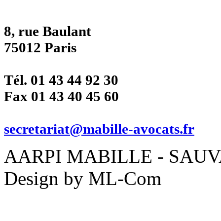
8, rue Baulant
75012 Paris
Tél. 01 43 44 92 30
Fax 01 43 40 45 60
secretariat@mabille-avocats.fr
AARPI MABILLE - SAUVAD
Design by ML-Com