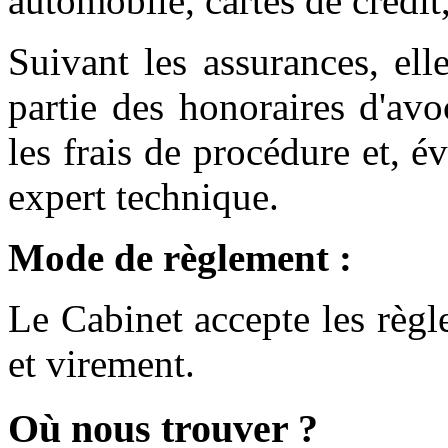
automobile, cartes de crédit
Suivant les assurances, el
partie des honoraires d'avoc
les frais de procédure et, é
expert technique.
Mode de règlement :
Le Cabinet accepte les règl
et virement.
Où nous trouver ?