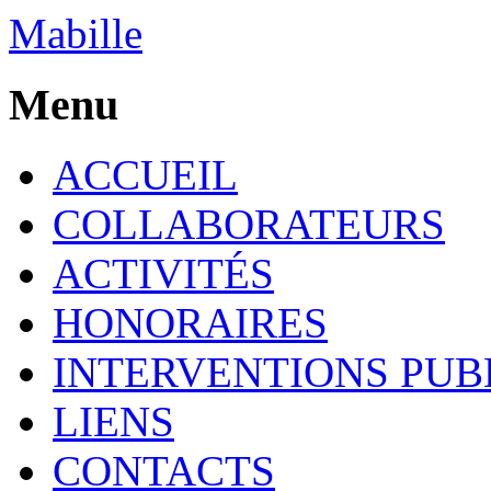
Mabille
Menu
ACCUEIL
COLLABORATEURS
ACTIVITÉS
HONORAIRES
INTERVENTIONS PUB
LIENS
CONTACTS