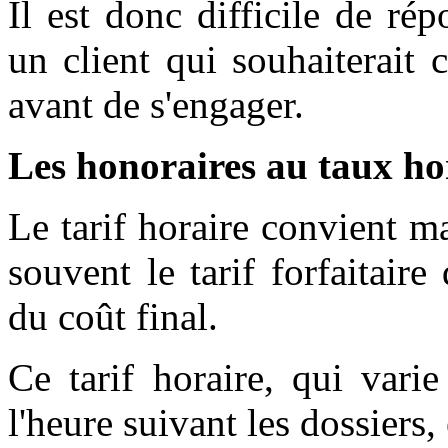
Il est donc difficile de ré
un client qui souhaiterait 
avant de s'engager.
Les honoraires au taux hor
Le tarif horaire convient ma
souvent le tarif forfaitaire
du coût final.
Ce tarif horaire, qui var
l'heure suivant les dossiers,