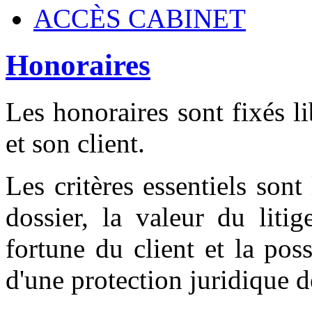
ACCÈS CABINET
Honoraires
Les honoraires sont fixés l
et son client.
Les critères essentiels sont
dossier, la valeur du litig
fortune du client et la poss
d'une protection juridique d