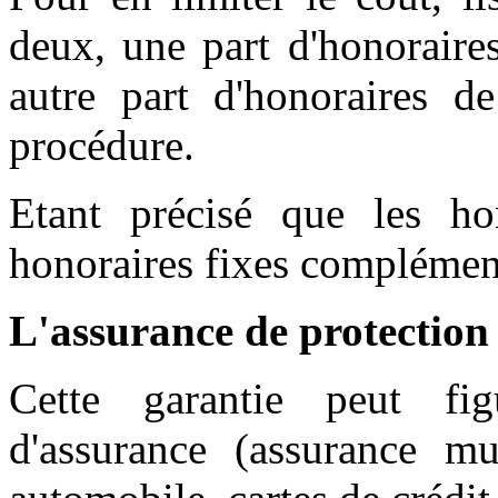
deux, une part d'honoraire
autre part d'honoraires de
procédure.
Etant précisé que les hon
honoraires fixes complément
L'assurance de protection 
Cette garantie peut fig
d'assurance (assurance mul